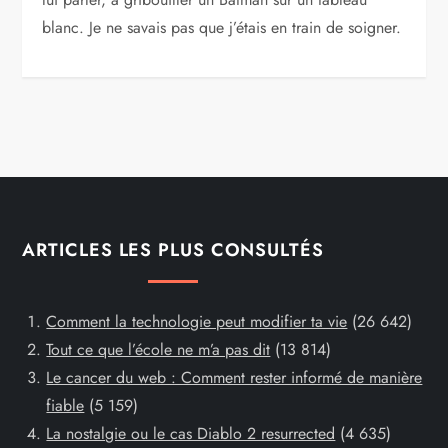
blanc. Je ne savais pas que j’étais en train de soigner.
ARTICLES LES PLUS CONSULTÉS
Comment la technologie peut modifier ta vie
(26 642)
Tout ce que l’école ne m’a pas dit
(13 814)
Le cancer du web : Comment rester informé de manière
fiable
(5 159)
La nostalgie ou le cas Diablo 2 resurrected
(4 635)