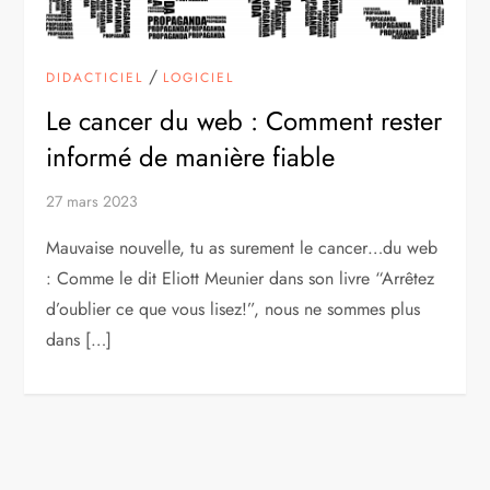
/
DIDACTICIEL
LOGICIEL
Le cancer du web : Comment rester
informé de manière fiable
27 mars 2023
Mauvaise nouvelle, tu as surement le cancer…du web
: Comme le dit Eliott Meunier dans son livre “Arrêtez
d’oublier ce que vous lisez!”, nous ne sommes plus
dans […]