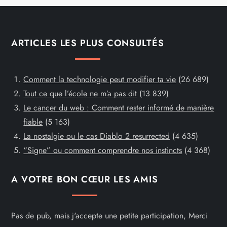
ARTICLES LES PLUS CONSULTÉS
Comment la technologie peut modifier ta vie
(26 689)
Tout ce que l’école ne m’a pas dit
(13 839)
Le cancer du web : Comment rester informé de manière
fiable
(5 163)
La nostalgie ou le cas Diablo 2 resurrected
(4 635)
“Signe” ou comment comprendre nos instincts
(4 368)
A VOTRE BON CŒUR LES AMIS
Pas de pub, mais j'accepte une petite participation, Merci