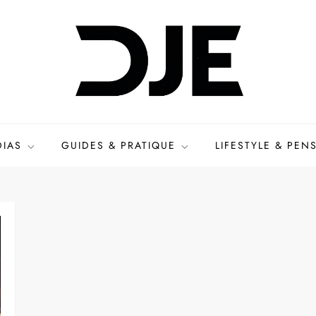
DIAS
GUIDES & PRATIQUE
LIFESTYLE & PEN