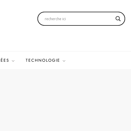
SÉES
TECHNOLOGIE