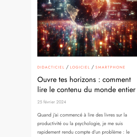
/
/
DIDACTICIEL
LOGICIEL
SMARTPHONE
Ouvre tes horizons : comment
lire le contenu du monde entier
25 février 2024
Quand j’ai commencé à lire des livres sur la
productivité ou la psychologie, je me suis
rapidement rendu compte d’un problème : le