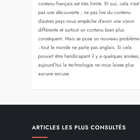
contenu français est très limité. Et oui, cela n’est
pas une découverte ; ne pas lire du contenu
d’autres pays nous empêche d’avoir une vision
différente et surtout un contenu bien plus
conséquent. Mais se pose un nouveau problème
: tout le monde ne parle pas anglais. Si cela
pouvait être handicapant il y a quelques années,
aujourd’hui la technologie ne nous laisse plus
aucune excuse.
ARTICLES LES PLUS CONSULTÉS