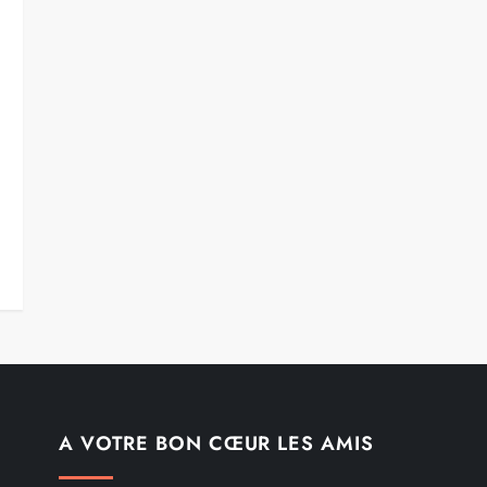
A VOTRE BON CŒUR LES AMIS