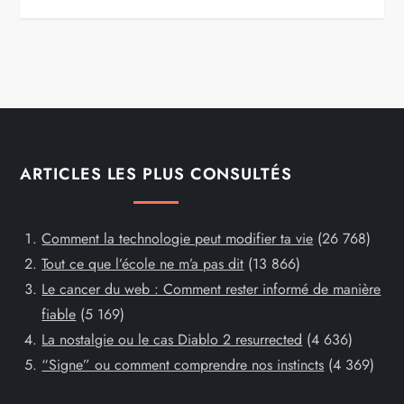
ARTICLES LES PLUS CONSULTÉS
Comment la technologie peut modifier ta vie
(26 768)
Tout ce que l’école ne m’a pas dit
(13 866)
Le cancer du web : Comment rester informé de manière
fiable
(5 169)
La nostalgie ou le cas Diablo 2 resurrected
(4 636)
“Signe” ou comment comprendre nos instincts
(4 369)