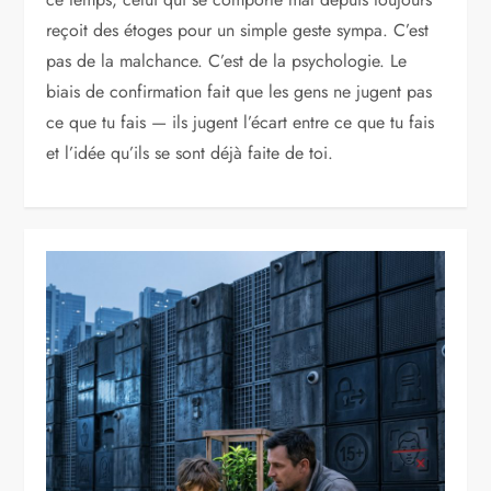
reçoit des étoges pour un simple geste sympa. C’est
pas de la malchance. C’est de la psychologie. Le
biais de confirmation fait que les gens ne jugent pas
ce que tu fais — ils jugent l’écart entre ce que tu fais
et l’idée qu’ils se sont déjà faite de toi.