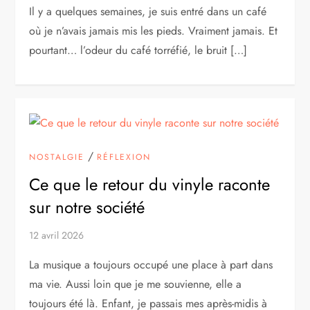
Il y a quelques semaines, je suis entré dans un café
où je n’avais jamais mis les pieds. Vraiment jamais. Et
pourtant… l’odeur du café torréfié, le bruit […]
/
NOSTALGIE
RÉFLEXION
Ce que le retour du vinyle raconte
sur notre société
12 avril 2026
La musique a toujours occupé une place à part dans
ma vie. Aussi loin que je me souvienne, elle a
toujours été là. Enfant, je passais mes après-midis à