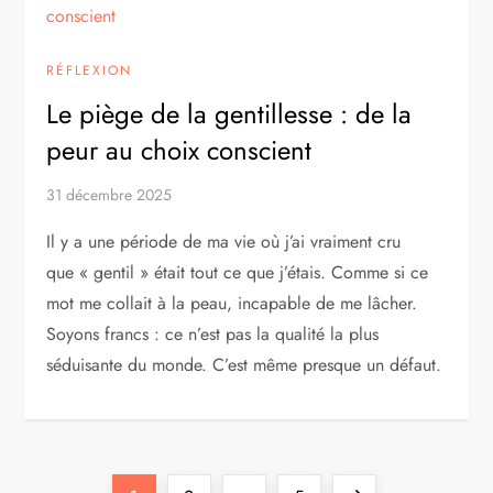
RÉFLEXION
Le piège de la gentillesse : de la
peur au choix conscient
31 décembre 2025
Il y a une période de ma vie où j’ai vraiment cru
que « gentil » était tout ce que j’étais. Comme si ce
mot me collait à la peau, incapable de me lâcher.
Soyons francs : ce n’est pas la qualité la plus
séduisante du monde. C’est même presque un défaut.