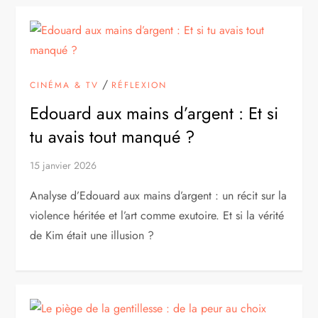
/
CINÉMA & TV
RÉFLEXION
Edouard aux mains d’argent : Et si
tu avais tout manqué ?
15 janvier 2026
Analyse d’Edouard aux mains d’argent : un récit sur la
violence héritée et l’art comme exutoire. Et si la vérité
de Kim était une illusion ?