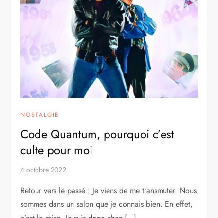
NOSTALGIE
Code Quantum, pourquoi c’est
culte pour moi
4 octobre 2022
Retour vers le passé : Je viens de me transmuter. Nous
sommes dans un salon que je connais bien. En effet,
c’est le mien. Je suis donc chez […]