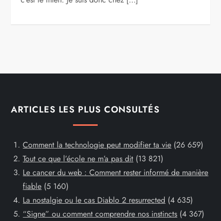
ARTICLES LES PLUS CONSULTÉS
Comment la technologie peut modifier ta vie
(26 659)
Tout ce que l’école ne m’a pas dit
(13 821)
Le cancer du web : Comment rester informé de manière
fiable
(5 160)
La nostalgie ou le cas Diablo 2 resurrected
(4 635)
“Signe” ou comment comprendre nos instincts
(4 367)