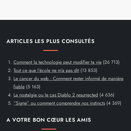
ARTICLES LES PLUS CONSULTÉS
Comment la technologie peut modifier ta vie
(26 713)
Tout ce que l’école ne m’a pas dit
(13 853)
Le cancer du web : Comment rester informé de manière
fiable
(5 163)
La nostalgie ou le cas Diablo 2 resurrected
(4 636)
“Signe” ou comment comprendre nos instincts
(4 369)
A VOTRE BON CŒUR LES AMIS