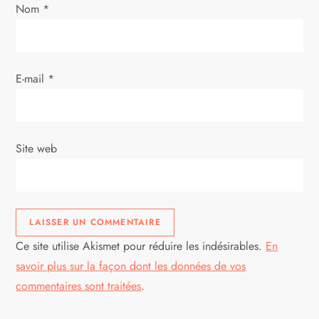
Nom
*
E-mail
*
Site web
Ce site utilise Akismet pour réduire les indésirables.
En
savoir plus sur la façon dont les données de vos
commentaires sont traitées
.