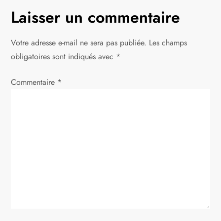
Laisser un commentaire
Votre adresse e-mail ne sera pas publiée.
Les champs
obligatoires sont indiqués avec
*
Commentaire
*