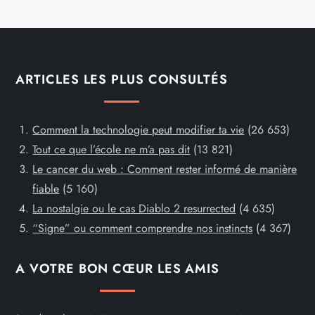
ARTICLES LES PLUS CONSULTÉS
Comment la technologie peut modifier ta vie
(26 653)
Tout ce que l’école ne m’a pas dit
(13 821)
Le cancer du web : Comment rester informé de manière
fiable
(5 160)
La nostalgie ou le cas Diablo 2 resurrected
(4 635)
“Signe” ou comment comprendre nos instincts
(4 367)
A VOTRE BON CŒUR LES AMIS