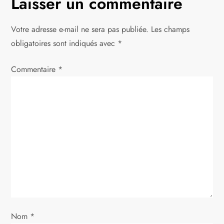
Laisser un commentaire
Votre adresse e-mail ne sera pas publiée.
Les champs
obligatoires sont indiqués avec
*
Commentaire
*
Nom
*