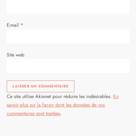
E-mail
*
Site web
Ce site utilise Akismet pour réduire les indésirables.
En
savoir plus sur la façon dont les données de vos
commentaires sont traitées
.