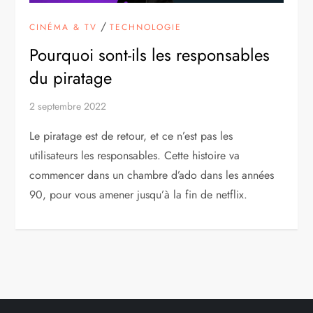
/
CINÉMA & TV
TECHNOLOGIE
Pourquoi sont-ils les responsables
du piratage
2 septembre 2022
Le piratage est de retour, et ce n’est pas les
utilisateurs les responsables. Cette histoire va
commencer dans un chambre d’ado dans les années
90, pour vous amener jusqu’à la fin de netflix.