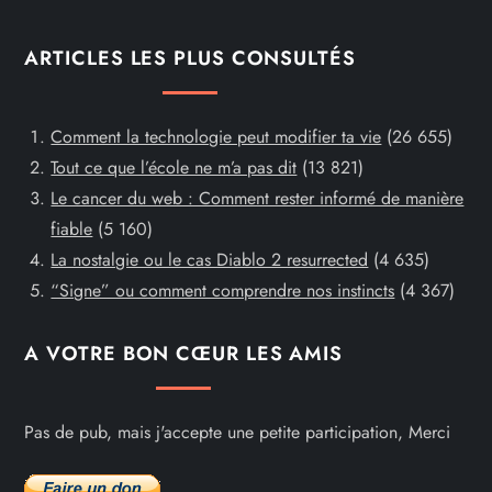
ARTICLES LES PLUS CONSULTÉS
Comment la technologie peut modifier ta vie
(26 655)
Tout ce que l’école ne m’a pas dit
(13 821)
Le cancer du web : Comment rester informé de manière
fiable
(5 160)
La nostalgie ou le cas Diablo 2 resurrected
(4 635)
“Signe” ou comment comprendre nos instincts
(4 367)
A VOTRE BON CŒUR LES AMIS
Pas de pub, mais j'accepte une petite participation, Merci