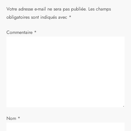
Votre adresse e-mail ne sera pas publiée.
Les champs
obligatoires sont indiqués avec
*
Commentaire
*
Nom
*