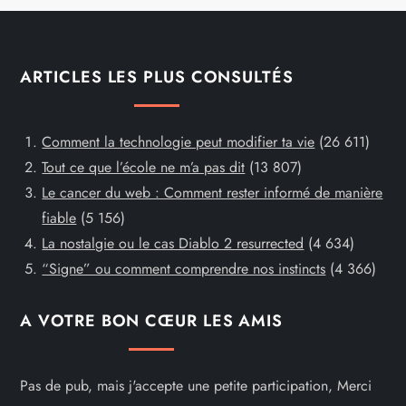
ARTICLES LES PLUS CONSULTÉS
Comment la technologie peut modifier ta vie
(26 611)
Tout ce que l’école ne m’a pas dit
(13 807)
Le cancer du web : Comment rester informé de manière
fiable
(5 156)
La nostalgie ou le cas Diablo 2 resurrected
(4 634)
“Signe” ou comment comprendre nos instincts
(4 366)
A VOTRE BON CŒUR LES AMIS
Pas de pub, mais j'accepte une petite participation, Merci