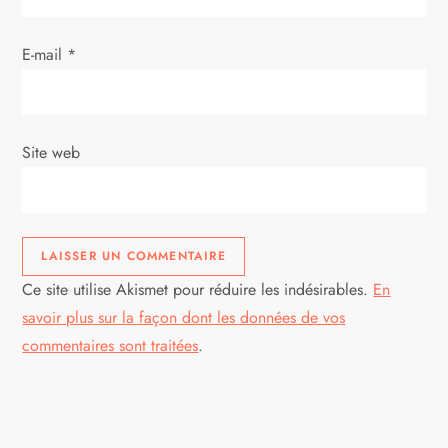
E-mail
*
Site web
Ce site utilise Akismet pour réduire les indésirables.
En
savoir plus sur la façon dont les données de vos
commentaires sont traitées
.