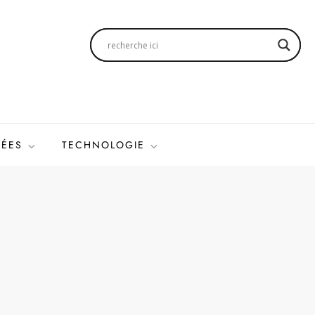
SÉES
TECHNOLOGIE