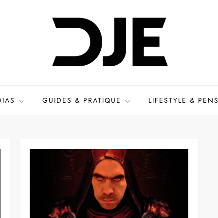
DIAS
GUIDES & PRATIQUE
LIFESTYLE & PEN