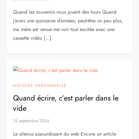
Quand les souvenirs nous jouent des tours Quand
j’avais une quinzaine d’années, peut-être un peu plus,
ma mère est venue me voir tout excitée avec une
cassette vidéo […]
HISTOIRE PERSONNELLE
Quand écrire, c’est parler dans le
vide
15 septembre 2024
Le silence assourdissant du web Encore un article