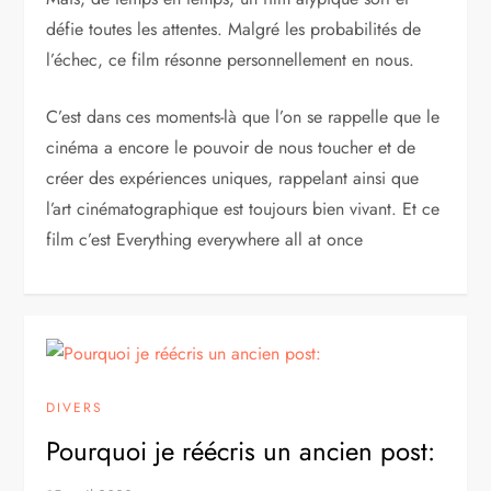
défie toutes les attentes. Malgré les probabilités de
l’échec, ce film résonne personnellement en nous.
C’est dans ces moments-là que l’on se rappelle que le
cinéma a encore le pouvoir de nous toucher et de
créer des expériences uniques, rappelant ainsi que
l’art cinématographique est toujours bien vivant. Et ce
film c’est Everything everywhere all at once
DIVERS
Pourquoi je réécris un ancien post: