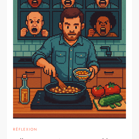
RÉFLEXION