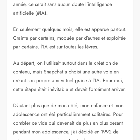
année, ce serait sans aucun doute l’intelligence
artificielle (#IA).
En seulement quelques mois, elle est apparue partout.
Crainte par certains, moquée par d’autres et exploitée
par certains, l’IA est sur toutes les lèvres.
Au départ, on l’utilisait surtout dans la création de
contenu, mais Snapchat a choisi une autre voie en
créant son propre ami virtuel grâce à l’IA. Pour moi,
cette étape était inévitable et devait forcément arriver.
D’autant plus que de mon côté, mon enfance et mon
adolescence ont été particulièrement solitaires. Pour
combler ce vide qui devenait de plus en plus pesant
pendant mon adolescence, j’ai décidé en 1992 de