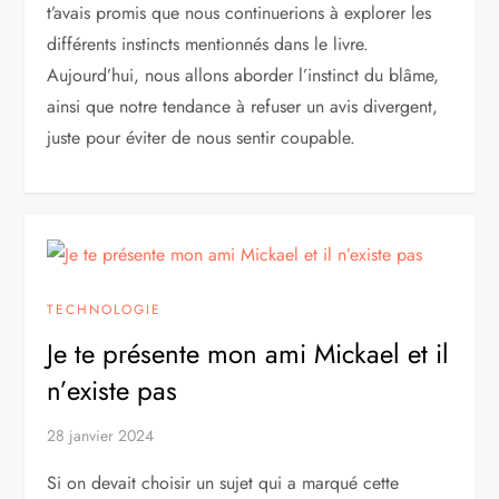
t’avais promis que nous continuerions à explorer les
différents instincts mentionnés dans le livre.
Aujourd’hui, nous allons aborder l’instinct du blâme,
ainsi que notre tendance à refuser un avis divergent,
juste pour éviter de nous sentir coupable.
TECHNOLOGIE
Je te présente mon ami Mickael et il
n’existe pas
28 janvier 2024
Si on devait choisir un sujet qui a marqué cette