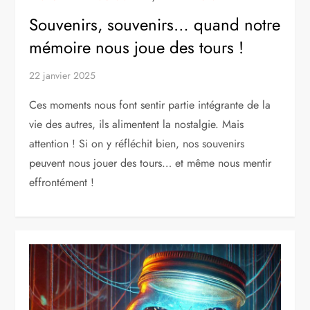
Souvenirs, souvenirs… quand notre
mémoire nous joue des tours !
22 janvier 2025
Ces moments nous font sentir partie intégrante de la
vie des autres, ils alimentent la nostalgie. Mais
attention ! Si on y réfléchit bien, nos souvenirs
peuvent nous jouer des tours… et même nous mentir
effrontément !