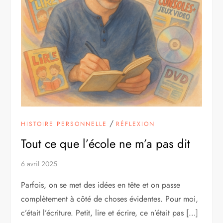
/
HISTOIRE PERSONNELLE
RÉFLEXION
Tout ce que l’école ne m’a pas dit
6 avril 2025
Parfois, on se met des idées en tête et on passe
complètement à côté de choses évidentes. Pour moi,
c’était l’écriture. Petit, lire et écrire, ce n’était pas […]