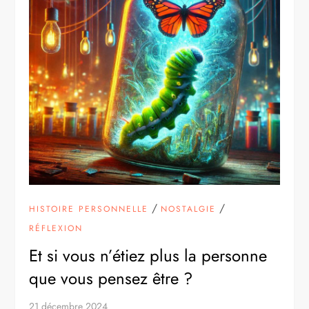
/
/
HISTOIRE PERSONNELLE
NOSTALGIE
RÉFLEXION
Et si vous n’étiez plus la personne
que vous pensez être ?
21 décembre 2024