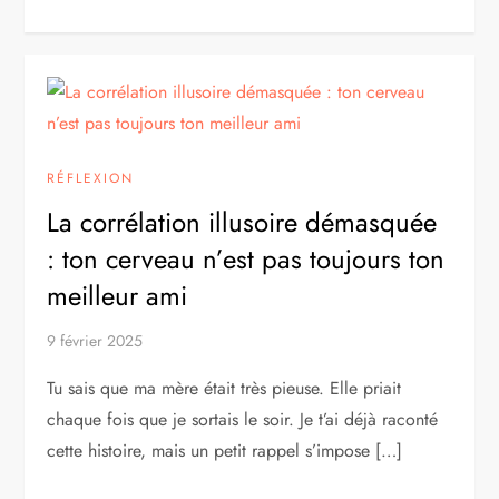
RÉFLEXION
La corrélation illusoire démasquée
: ton cerveau n’est pas toujours ton
meilleur ami
9 février 2025
Tu sais que ma mère était très pieuse. Elle priait
chaque fois que je sortais le soir. Je t’ai déjà raconté
cette histoire, mais un petit rappel s’impose […]