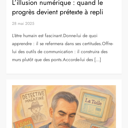
L’illusion numérique : quand le
progrès devient prétexte à repli
28 mai 2025
L’être humain est fascinant.Donne-lui de quoi
apprendre : il se refermera dans ses certitudes.Offre-
lui des outils de communication : il construira des
murs plutôt que des ponts.Accorde-lui des […]