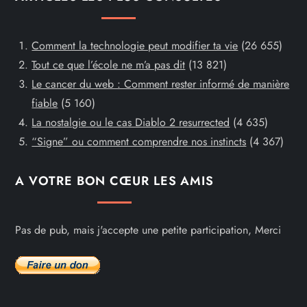
Comment la technologie peut modifier ta vie
(26 655)
Tout ce que l’école ne m’a pas dit
(13 821)
Le cancer du web : Comment rester informé de manière
fiable
(5 160)
La nostalgie ou le cas Diablo 2 resurrected
(4 635)
“Signe” ou comment comprendre nos instincts
(4 367)
A VOTRE BON CŒUR LES AMIS
Pas de pub, mais j'accepte une petite participation, Merci