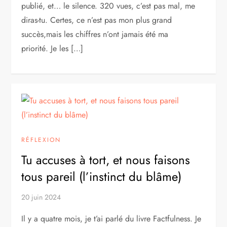
publié, et… le silence. 320 vues, c’est pas mal, me
diras-tu. Certes, ce n’est pas mon plus grand
succès,mais les chiffres n’ont jamais été ma
priorité. Je les […]
RÉFLEXION
Tu accuses à tort, et nous faisons
tous pareil (l’instinct du blâme)
20 juin 2024
Il y a quatre mois, je t’ai parlé du livre Factfulness. Je