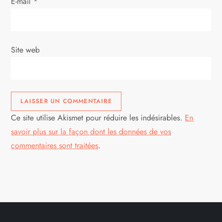
E-mail
*
Site web
Ce site utilise Akismet pour réduire les indésirables.
En
savoir plus sur la façon dont les données de vos
commentaires sont traitées
.