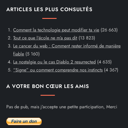
ARTICLES LES PLUS CONSULTÉS
Comment la technologie peut modifier ta vie
(26 663)
Tout ce que l’école ne m’a pas dit
(13 823)
Le cancer du web : Comment rester informé de manière
fiable
(5 160)
La nostalgie ou le cas Diablo 2 resurrected
(4 635)
“Signe” ou comment comprendre nos instincts
(4 367)
A VOTRE BON CŒUR LES AMIS
Pas de pub, mais j'accepte une petite participation, Merci