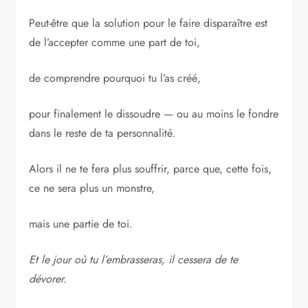
Peut-être que la solution pour le faire disparaître est
de l’accepter comme une part de toi,
de comprendre pourquoi tu l’as créé,
pour finalement le dissoudre — ou au moins le fondre
dans le reste de ta personnalité.
Alors il ne te fera plus souffrir, parce que, cette fois,
ce ne sera plus un monstre,
mais une partie de toi.
Et le jour où tu l’embrasseras, il cessera de te
dévorer.