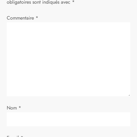
obligatoires sont indiqués avec
*
Commentaire
*
Nom
*