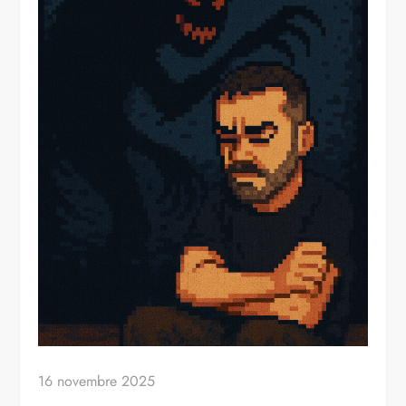
16 novembre 2025