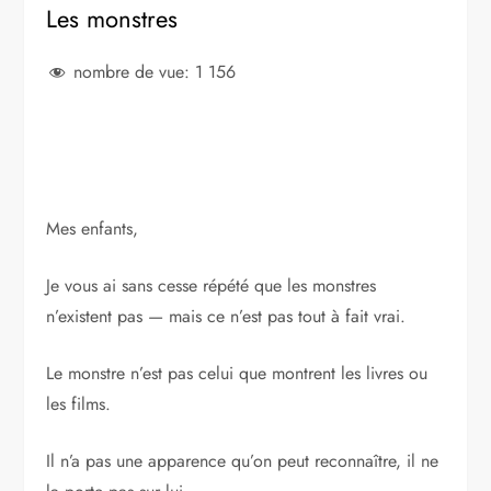
Les monstres
nombre de vue:
1 156
Mes enfants,
Je vous ai sans cesse répété que les monstres
n’existent pas — mais ce n’est pas tout à fait vrai.
Le monstre n’est pas celui que montrent les livres ou
les films.
Il n’a pas une apparence qu’on peut reconnaître, il ne