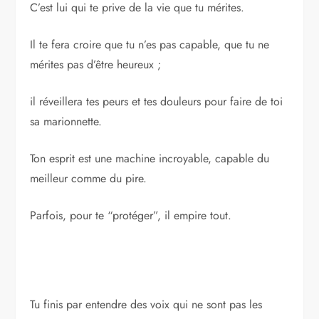
C’est lui qui te prive de la vie que tu mérites.
Il te fera croire que tu n’es pas capable, que tu ne
mérites pas d’être heureux ;
il réveillera tes peurs et tes douleurs pour faire de toi
sa marionnette.
Ton esprit est une machine incroyable, capable du
meilleur comme du pire.
Parfois, pour te “protéger”, il empire tout.
Tu finis par entendre des voix qui ne sont pas les