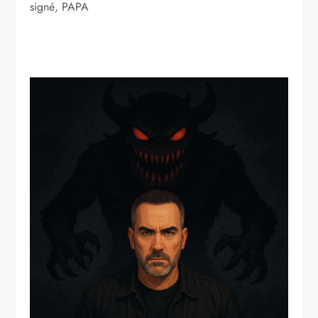
signé, PAPA