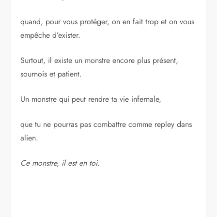
quand, pour vous protéger, on en fait trop et on vous
empêche d’exister.
Surtout, il existe un monstre encore plus présent,
sournois et patient.
Un monstre qui peut rendre ta vie infernale,
que tu ne pourras pas combattre comme repley dans
alien.
Ce monstre, il est en toi.