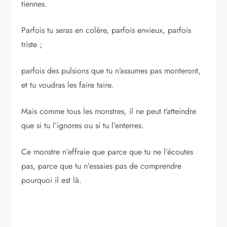
tiennes.
Parfois tu seras en colère, parfois envieux, parfois
triste ;
parfois des pulsions que tu n’assumes pas monteront,
et tu voudras les faire taire.
Mais comme tous les monstres, il ne peut t’atteindre
que si tu l’ignores ou si tu l’enterres.
Ce monstre n’effraie que parce que tu ne l’écoutes
pas, parce que tu n’essaies pas de comprendre
pourquoi il est là.