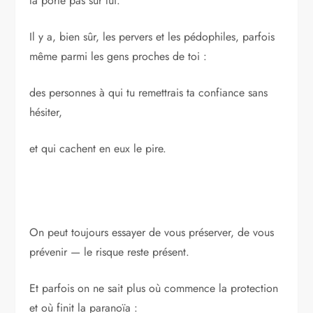
la porte pas sur lui.
Il y a, bien sûr, les pervers et les pédophiles, parfois
même parmi les gens proches de toi :
des personnes à qui tu remettrais ta confiance sans
hésiter,
et qui cachent en eux le pire.
On peut toujours essayer de vous préserver, de vous
prévenir — le risque reste présent.
Et parfois on ne sait plus où commence la protection
et où finit la paranoïa :