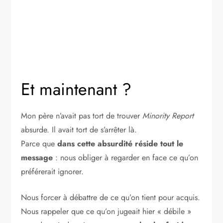
Et maintenant ?
Mon père n’avait pas tort de trouver
Minority Report
absurde. Il avait tort de s’arrêter là.
Parce que
dans cette absurdité réside tout le
message
: nous obliger à regarder en face ce qu’on
préférerait ignorer.
Nous forcer à débattre de ce qu’on tient pour acquis.
Nous rappeler que ce qu’on jugeait hier « débile »