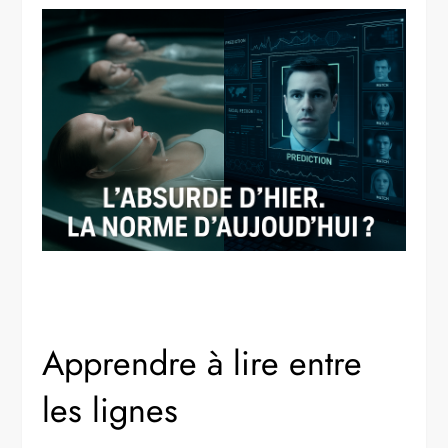
Apprendre à lire entre
les lignes