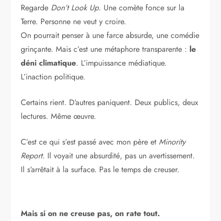
Regarde
Don’t Look Up
. Une comète fonce sur la
Terre. Personne ne veut y croire.
On pourrait penser à une farce absurde, une comédie
grinçante. Mais c’est une métaphore transparente :
le
déni climatique
. L’impuissance médiatique.
L’inaction politique.
Certains rient. D’autres paniquent. Deux publics, deux
lectures. Même œuvre.
C’est ce qui s’est passé avec mon père et
Minority
Report
. Il voyait une absurdité, pas un avertissement.
Il s’arrêtait à la surface. Pas le temps de creuser.
Mais si on ne creuse pas, on rate tout.