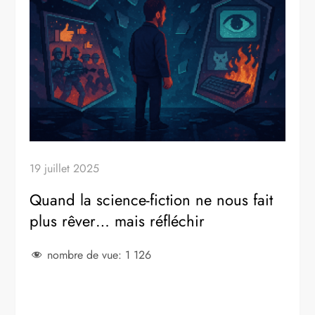
19 juillet 2025
Quand la science-fiction ne nous fait
plus rêver… mais réfléchir
nombre de vue:
1 126