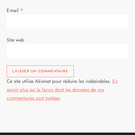
E-mail
*
Site web
Ce site utilise Akismet pour réduire les indésirables.
En
savoir plus sur la façon dont les données de vos
commentaires sont traitées
.