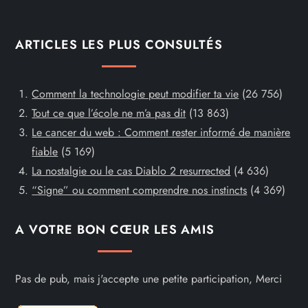
ARTICLES LES PLUS CONSULTÉS
Comment la technologie peut modifier ta vie
(26 756)
Tout ce que l’école ne m’a pas dit
(13 863)
Le cancer du web : Comment rester informé de manière
fiable
(5 169)
La nostalgie ou le cas Diablo 2 resurrected
(4 636)
“Signe” ou comment comprendre nos instincts
(4 369)
A VOTRE BON CŒUR LES AMIS
Pas de pub, mais j'accepte une petite participation, Merci