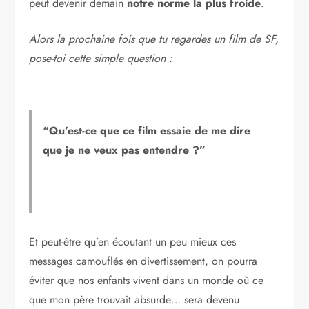
peut devenir demain
notre norme la plus froide
.
Alors la prochaine fois que tu regardes un film de SF,
pose-toi cette simple question :
“Qu’est-ce que ce film essaie de me dire
que je ne veux pas entendre ?”
Et peut-être qu’en écoutant un peu mieux ces
messages camouflés en divertissement, on pourra
éviter que nos enfants vivent dans un monde où ce
que mon père trouvait absurde… sera devenu