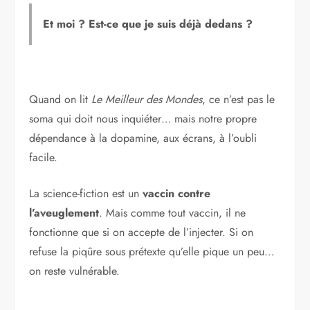
Et moi ? Est-ce que je suis déjà dedans ?
Quand on lit
Le Meilleur des Mondes
, ce n’est pas le
soma qui doit nous inquiéter… mais notre propre
dépendance à la dopamine, aux écrans, à l’oubli
facile.
La science-fiction est un
vaccin contre
l’aveuglement
. Mais comme tout vaccin, il ne
fonctionne que si on accepte de l’injecter. Si on
refuse la piqûre sous prétexte qu’elle pique un peu…
on reste vulnérable.