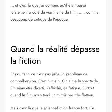
… et c’est là que j’ai compris qu’il était passé
totalement à côté du vrai theme du film, ….. comme
beaucoup de critique de l’époque.
Quand la réalité dépasse
la fiction
Et pourtant, ce n’est pas juste un problème de
compréhension. C’est humain. On aime le spectacle.
On aime être diverti. Réfléchir, ça fatigue. Surtout
quand le film nous tend un miroir pas très flatteur.
Mais c’est là que la science-fiction frappe fort. Ce