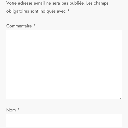
Votre adresse e-mail ne sera pas publiée.
Les champs
obligatoires sont indiqués avec
*
Commentaire
*
Nom
*