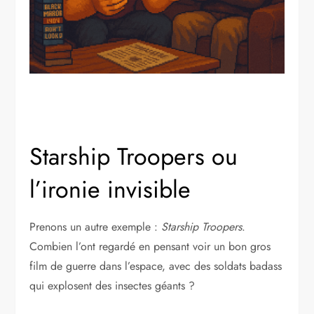
Starship Troopers ou
l’ironie invisible
Prenons un autre exemple :
Starship Troopers
.
Combien l’ont regardé en pensant voir un bon gros
film de guerre dans l’espace, avec des soldats badass
qui explosent des insectes géants ?