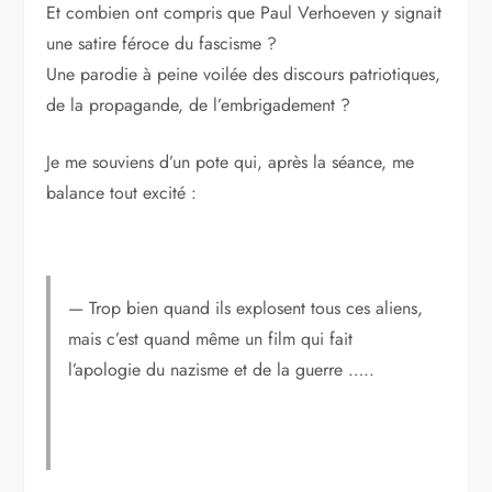
Et combien ont compris que Paul Verhoeven y signait
une satire féroce du fascisme ?
Une parodie à peine voilée des discours patriotiques,
de la propagande, de l’embrigadement ?
Je me souviens d’un pote qui, après la séance, me
balance tout excité :
— Trop bien quand ils explosent tous ces aliens,
mais c’est quand même un film qui fait
l’apologie du nazisme et de la guerre …..