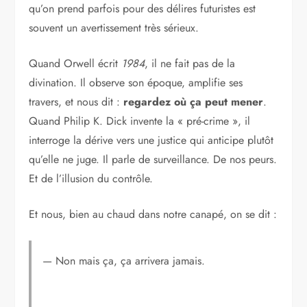
qu’on prend parfois pour des délires futuristes est
souvent un avertissement très sérieux.
Quand Orwell écrit
1984
, il ne fait pas de la
divination. Il observe son époque, amplifie ses
travers, et nous dit :
regardez où ça peut mener
.
Quand Philip K. Dick invente la « pré-crime », il
interroge la dérive vers une justice qui anticipe plutôt
qu’elle ne juge. Il parle de surveillance. De nos peurs.
Et de l’illusion du contrôle.
Et nous, bien au chaud dans notre canapé, on se dit :
— Non mais ça, ça arrivera jamais.