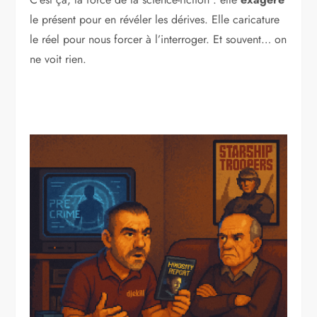
le présent pour en révéler les dérives. Elle caricature
le réel pour nous forcer à l’interroger. Et souvent… on
ne voit rien.