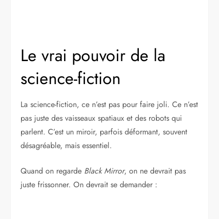
Le vrai pouvoir de la
science-fiction
La science-fiction, ce n’est pas pour faire joli. Ce n’est
pas juste des vaisseaux spatiaux et des robots qui
parlent. C’est un miroir, parfois déformant, souvent
désagréable, mais essentiel.
Quand on regarde
Black Mirror
, on ne devrait pas
juste frissonner. On devrait se demander :